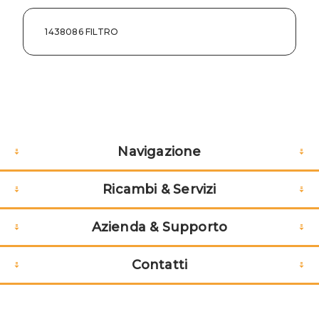
1438086 FILTRO
Navigazione
Ricambi & Servizi
Azienda & Supporto
Contatti