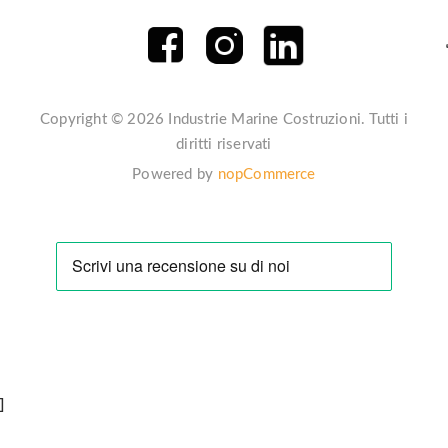
Copyright © 2026 Industrie Marine Costruzioni. Tutti i
diritti riservati
Powered by
nopCommerce
]