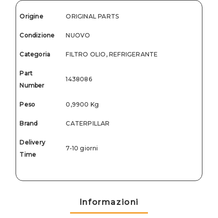
Origine
ORIGINAL PARTS
Condizione
NUOVO
Categoria
FILTRO OLIO, REFRIGERANTE
Part
1438086
Number
Peso
0,9900 Kg
Brand
CATERPILLAR
Delivery
7-10 giorni
Time
Informazioni